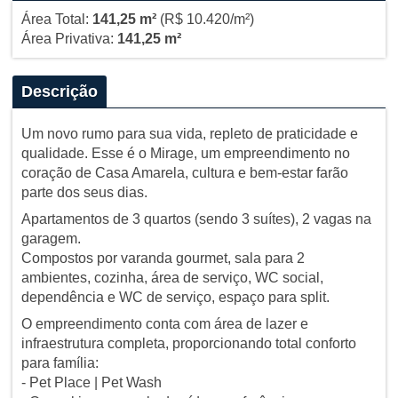
Área Total:
141,25 m²
(R$ 10.420/m²)
Área Privativa:
141,25 m²
Descrição
Um novo rumo para sua vida, repleto de praticidade e
qualidade. Esse é o Mirage, um empreendimento no
coração de Casa Amarela, cultura e bem-estar farão
parte dos seus dias.
Apartamentos de 3 quartos (sendo 3 suítes), 2 vagas na
garagem.
Compostos por varanda gourmet, sala para 2
ambientes, cozinha, área de serviço, WC social,
dependência e WC de serviço, espaço para split.
O empreendimento conta com área de lazer e
infraestrutura completa, proporcionando total conforto
para família:
- Pet Place | Pet Wash