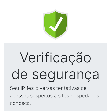
Verificação
de segurança
Seu IP fez diversas tentativas de
acessos suspeitos a sites hospedados
conosco.