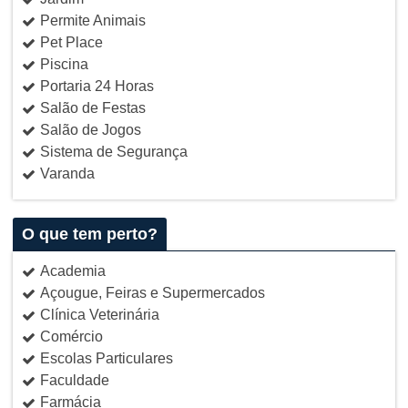
Permite Animais
Pet Place
Piscina
Portaria 24 Horas
Salão de Festas
Salão de Jogos
Sistema de Segurança
Varanda
O que tem perto?
Academia
Açougue, Feiras e Supermercados
Clínica Veterinária
Comércio
Escolas Particulares
Faculdade
Farmácia