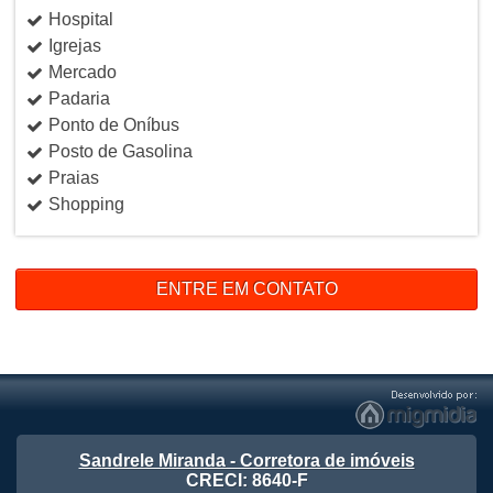
Hospital
Igrejas
Mercado
Padaria
Ponto de Oníbus
Posto de Gasolina
Praias
Shopping
ENTRE EM CONTATO
Sandrele Miranda - Corretora de imóveis
CRECI: 8640-F