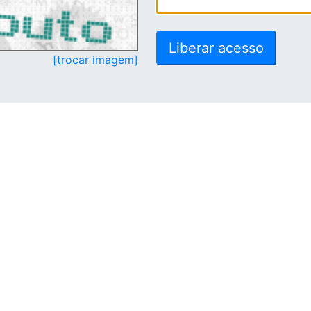
[trocar imagem]