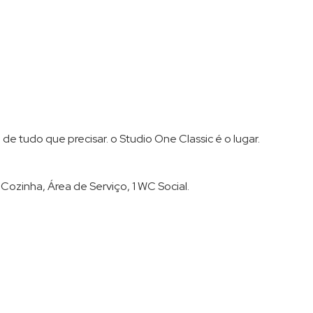
e tudo que precisar. o Studio One Classic é o lugar.
Cozinha, Área de Serviço, 1 WC Social.