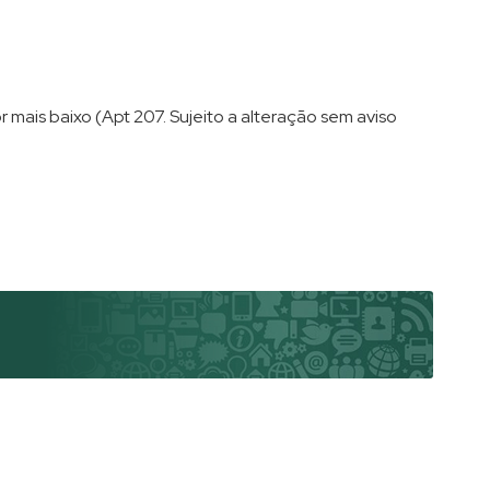
r mais baixo (Apt 207. Sujeito a alteração sem aviso