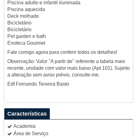
Piscina adulto e infantil iluminada
Piscina aquecida
Deck molhado
Bicicletário
Bicicletário
Pet garden e bath
Enoteca Gourmet
Fale comigo agora para conferir todos os detalhes!
Observação: Valor "A partir de" referente a tabela mais
recente, unidade com valor mais baixo (Apt 101). Sujeito
a alteração sem aviso prévio, consulte-me.
Edf Fernando Teixeira Basto
Características
Academia
Área de Serviço