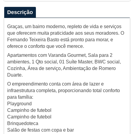
Descrição
Graças, um bairro moderno, repleto de vida e serviços
que oferecem muita praticidade aos seus moradores. O
Fernando Teixeira Basto está pronto para morar, e
oferece o conforto que você merece.
Apartamentos com Varanda Gourmet, Sala para 2
ambientes, 1 Qto social, 01 Suíte Master, BWC social,
Cozinha, Área de serviço, Ambientação de Romero
Duarte.
O empreendimento conta com área de lazer e
infraestrutura completa, proporcionando total conforto
para família:
Playground
Campinho de futebol
Campinho de futebol
Brinquedoteca
Salão de festas com copa e bar