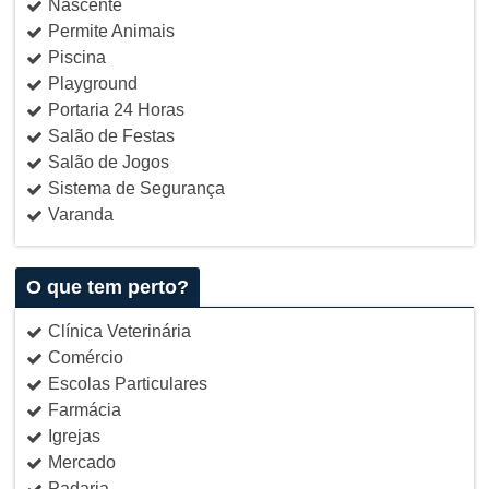
Nascente
Permite Animais
Piscina
Playground
Portaria 24 Horas
Salão de Festas
Salão de Jogos
Sistema de Segurança
Varanda
O que tem perto?
Clínica Veterinária
Comércio
Escolas Particulares
Farmácia
Igrejas
Mercado
Padaria