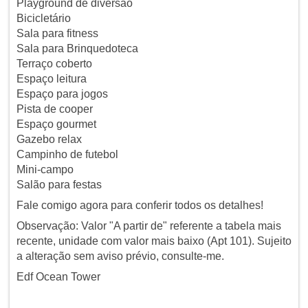
Playground de diversão
Bicicletário
Sala para fitness
Sala para Brinquedoteca
Terraço coberto
Espaço leitura
Espaço para jogos
Pista de cooper
Espaço gourmet
Gazebo relax
Campinho de futebol
Mini-campo
Salão para festas
Fale comigo agora para conferir todos os detalhes!
Observação: Valor "A partir de" referente a tabela mais
recente, unidade com valor mais baixo (Apt 101). Sujeito
a alteração sem aviso prévio, consulte-me.
Edf Ocean Tower