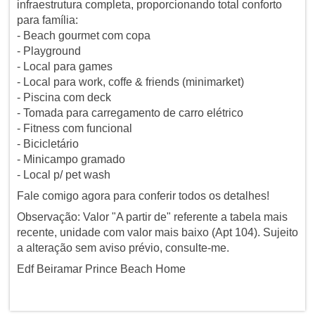
infraestrutura completa, proporcionando total conforto
para família:
- Beach gourmet com copa
- Playground
- Local para games
- Local para work, coffe & friends (minimarket)
- Piscina com deck
- Tomada para carregamento de carro elétrico
- Fitness com funcional
- Bicicletário
- Minicampo gramado
- Local p/ pet wash
Fale comigo agora para conferir todos os detalhes!
Observação: Valor "A partir de" referente a tabela mais
recente, unidade com valor mais baixo (Apt 104). Sujeito
a alteração sem aviso prévio, consulte-me.
Edf Beiramar Prince Beach Home