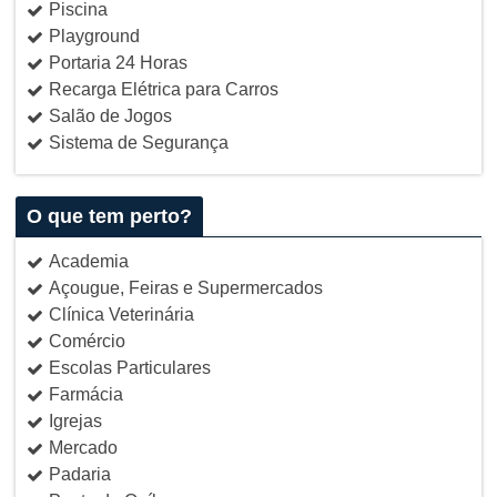
Piscina
Playground
Portaria 24 Horas
Recarga Elétrica para Carros
Salão de Jogos
Sistema de Segurança
O que tem perto?
Academia
Açougue, Feiras e Supermercados
Clínica Veterinária
Comércio
Escolas Particulares
Farmácia
Igrejas
Mercado
Padaria