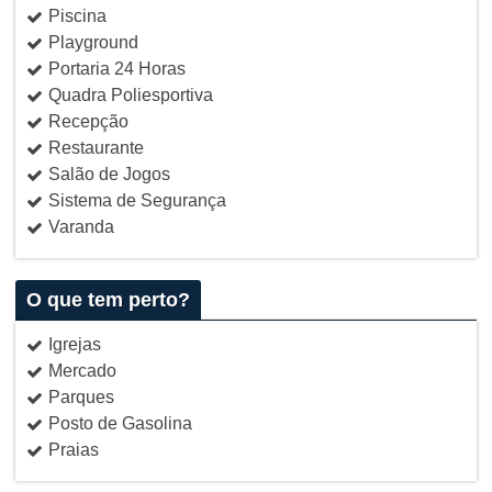
Piscina
Playground
Portaria 24 Horas
Quadra Poliesportiva
Recepção
Restaurante
Salão de Jogos
Sistema de Segurança
Varanda
O que tem perto?
Igrejas
Mercado
Parques
Posto de Gasolina
Praias