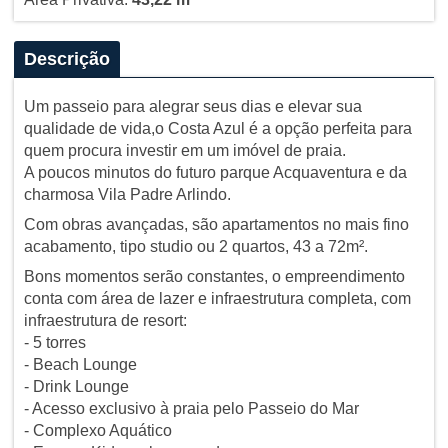
Descrição
Um passeio para alegrar seus dias e elevar sua
qualidade de vida,o Costa Azul é a opção perfeita para
quem procura investir em um imóvel de praia.
A poucos minutos do futuro parque Acquaventura e da
charmosa Vila Padre Arlindo.
Com obras avançadas, são apartamentos no mais fino
acabamento, tipo studio ou 2 quartos, 43 a 72m².
Bons momentos serão constantes, o empreendimento
conta com área de lazer e infraestrutura completa, com
infraestrutura de resort:
- 5 torres
- Beach Lounge
- Drink Lounge
- Acesso exclusivo à praia pelo Passeio do Mar
- Complexo Aquático