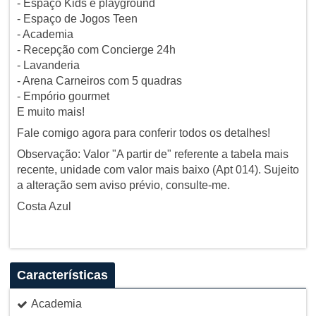
- Espaço Kids e playground
- Espaço de Jogos Teen
- Academia
- Recepção com Concierge 24h
- Lavanderia
- Arena Carneiros com 5 quadras
- Empório gourmet
E muito mais!
Fale comigo agora para conferir todos os detalhes!
Observação: Valor "A partir de" referente a tabela mais
recente, unidade com valor mais baixo (Apt 014). Sujeito
a alteração sem aviso prévio, consulte-me.
Costa Azul
Características
Academia