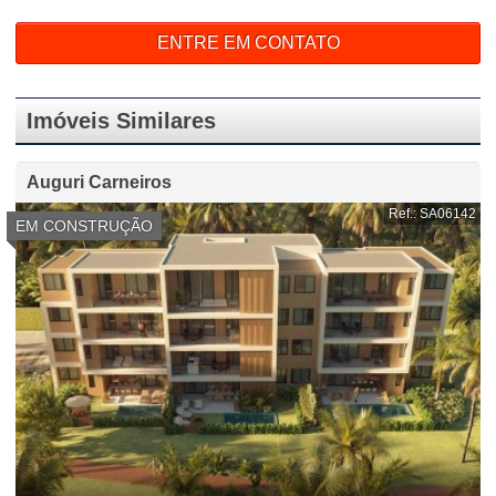
ENTRE EM CONTATO
Imóveis Similares
Auguri Carneiros
Ref.: SA06142
EM CONSTRUÇÃO