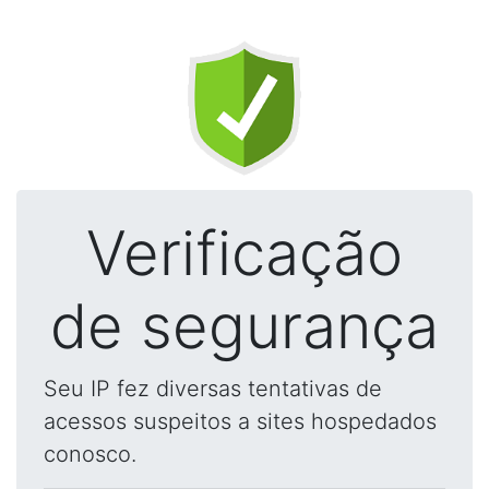
Verificação
de segurança
Seu IP fez diversas tentativas de
acessos suspeitos a sites hospedados
conosco.