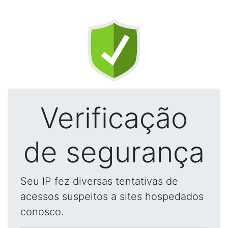
Verificação
de segurança
Seu IP fez diversas tentativas de
acessos suspeitos a sites hospedados
conosco.