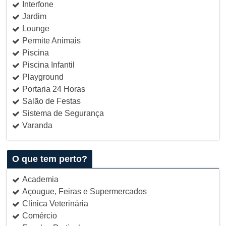
Interfone
Jardim
Lounge
Permite Animais
Piscina
Piscina Infantil
Playground
Portaria 24 Horas
Salão de Festas
Sistema de Segurança
Varanda
O que tem perto?
Academia
Açougue, Feiras e Supermercados
Clínica Veterinária
Comércio