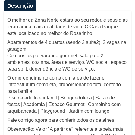
Descrição
O melhor da Zona Norte estara ao seu redor, e seus dias
terão ainda mais qualidade de vida. O Casa Parque
está localizado no melhor do Rosarinho.
Apartamentos de 4 quartos (sendo 2 suíte2), 2 vagas na
garagem.
Compostos por varanda gourmet, sala para 2
ambientes, cozinha, área de serviço, WC social, espaço
para split, dependência e WC de serviço.
O empreendimento conta com área de lazer e
infraestrutura completa, proporcionando total conforto
para família:
Piscina adulto e infantil | Brinquedoteca | Salão de
festas | Academia | Espaço Gourmet | Campinho com
arquibancada | Playground | Jardim com lounge.
Fale comigo agora para conferir todos os detalhes!
Observação: Valor "A partir de" referente a tabela mais