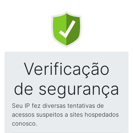
Verificação
de segurança
Seu IP fez diversas tentativas de
acessos suspeitos a sites hospedados
conosco.