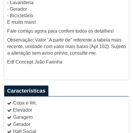
- Lavanderia
- Gerador
- Bicicletário
E muito mais!
Fale comigo agora para conferir todos os detalhes!
Observação: Valor "A partir de" referente a tabela mais
recente, unidade com valor mais baixo (Apt 102). Sujeito
a alteração sem aviso prévio, consulte-me.
Edf Concept João Farinha
Características
Copa e Wc
Elevador
Garagem
Gerador
Hall Social