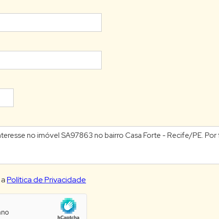
 a
Política de Privacidade