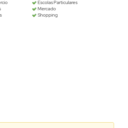
rcio
Escolas Particulares
s
Mercado
s
Shopping