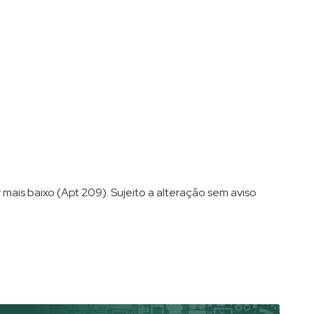
 mais baixo (Apt 209). Sujeito a alteração sem aviso