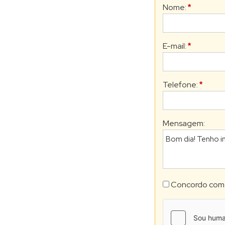
Nome:
*
E-mail:
*
Telefone:
*
Mensagem:
Concordo com