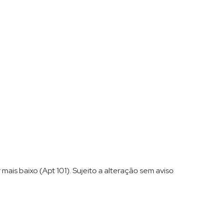
mais baixo (Apt 101). Sujeito a alteração sem aviso