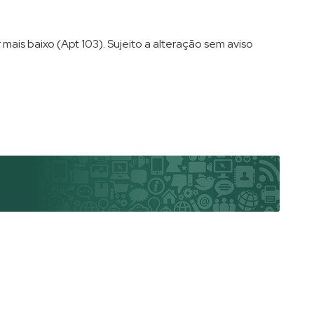
mais baixo (Apt 103). Sujeito a alteração sem aviso