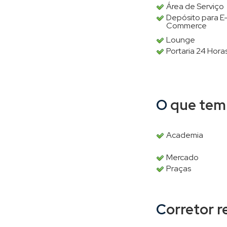
Área de Serviço
Depósito para E
Commerce
Lounge
Portaria 24 Hora
O que tem
Academia
Mercado
Praças
Corretor 