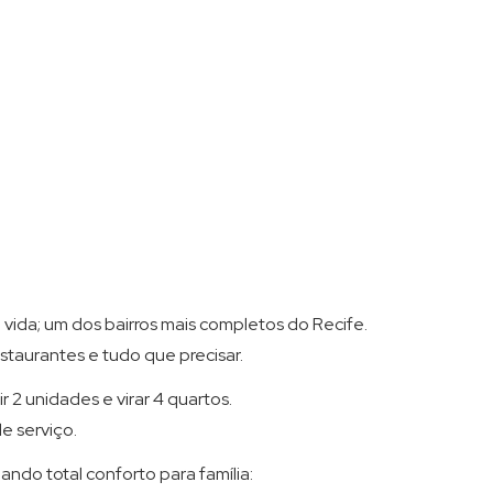
vida; um dos bairros mais completos do Recife.
staurantes e tudo que precisar.
 2 unidades e virar 4 quartos.
e serviço.
ndo total conforto para família: