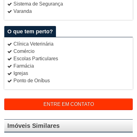
Sistema de Segurança
Varanda
O que tem perto?
Clínica Veterinária
Comércio
Escolas Particulares
Farmácia
Igrejas
Ponto de Oníbus
ENTRE EM CONTATO
Imóveis Similares