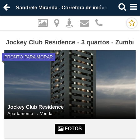
Sandrele Miranda - Corretora de imóveis
Jockey Club Residence - 3 quartos - Zumbi
PRONTO PARA MORAR
Jockey Club Residence
Apartamento
→
Venda
FOTOS