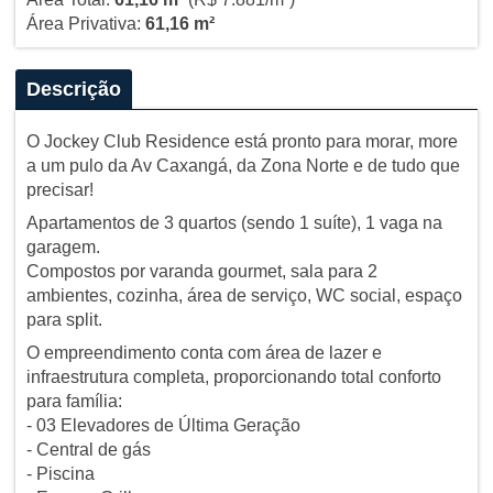
Área Privativa:
61,16 m²
Descrição
O Jockey Club Residence está pronto para morar, more
a um pulo da Av Caxangá, da Zona Norte e de tudo que
precisar!
Apartamentos de 3 quartos (sendo 1 suíte), 1 vaga na
garagem.
Compostos por varanda gourmet, sala para 2
ambientes, cozinha, área de serviço, WC social, espaço
para split.
O empreendimento conta com área de lazer e
infraestrutura completa, proporcionando total conforto
para família:
- 03 Elevadores de Última Geração
- Central de gás
- Piscina