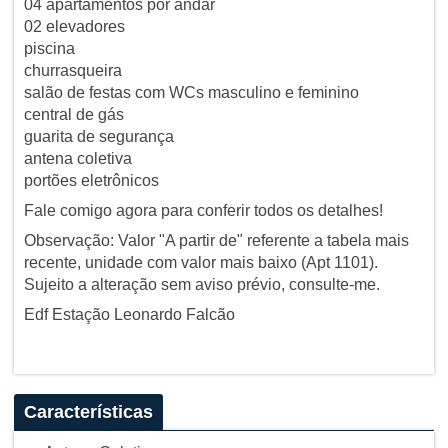
04 apartamentos por andar
02 elevadores
piscina
churrasqueira
salão de festas com WCs masculino e feminino
central de gás
guarita de segurança
antena coletiva
portões eletrônicos
Fale comigo agora para conferir todos os detalhes!
Observação: Valor "A partir de" referente a tabela mais
recente, unidade com valor mais baixo (Apt 1101).
Sujeito a alteração sem aviso prévio, consulte-me.
Edf Estação Leonardo Falcão
Características