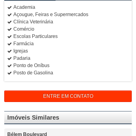
Academia
Açougue, Feiras e Supermercados
Clínica Veterinária
Comércio
Escolas Particulares
Farmácia
Igrejas
Padaria
Ponto de Oníbus
Posto de Gasolina
ENTRE EM CONTATO
Imóveis Similares
Bélem Boulevard