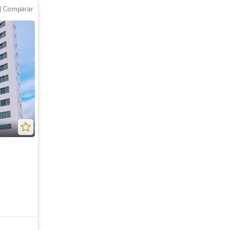
Comparar