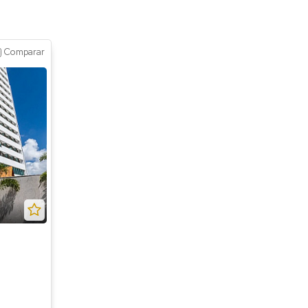
Comparar