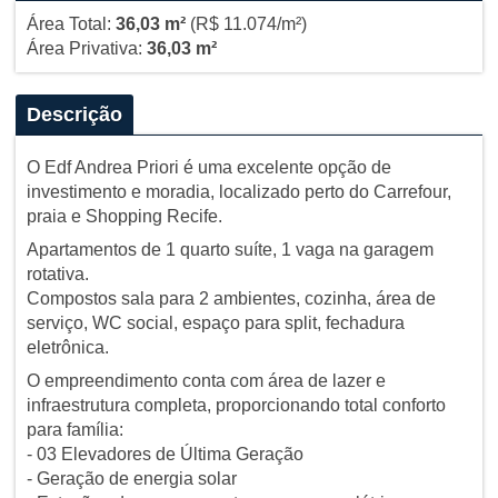
Área Total:
36,03 m²
(R$ 11.074/m²)
Área Privativa:
36,03 m²
Descrição
O Edf Andrea Priori é uma excelente opção de
investimento e moradia, localizado perto do Carrefour,
praia e Shopping Recife.
Apartamentos de 1 quarto suíte, 1 vaga na garagem
rotativa.
Compostos sala para 2 ambientes, cozinha, área de
serviço, WC social, espaço para split, fechadura
eletrônica.
O empreendimento conta com área de lazer e
infraestrutura completa, proporcionando total conforto
para família:
- 03 Elevadores de Última Geração
- Geração de energia solar