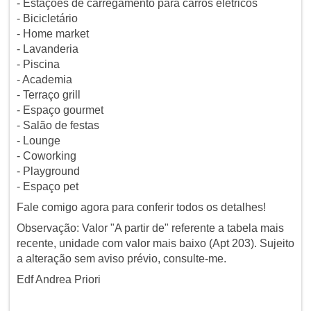
- Estações de carregamento para carros elétricos
- Bicicletário
- Home market
- Lavanderia
- Piscina
- Academia
- Terraço grill
- Espaço gourmet
- Salão de festas
- Lounge
- Coworking
- Playground
- Espaço pet
Fale comigo agora para conferir todos os detalhes!
Observação: Valor "A partir de" referente a tabela mais
recente, unidade com valor mais baixo (Apt 203). Sujeito
a alteração sem aviso prévio, consulte-me.
Edf Andrea Priori