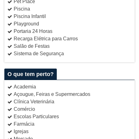
Pet Place
Piscina
Piscina Infantil
Playground
Portaria 24 Horas
Recarga Elétrica para Carros
Salão de Festas
Sistema de Segurança
O que tem perto?
Academia
Açougue, Feiras e Supermercados
Clínica Veterinária
Comércio
Escolas Particulares
Farmácia
Igrejas
Mercado